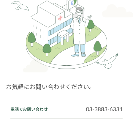
お気軽にお問い合わせください。
03-3883-6331
電話で
お問い合わせ