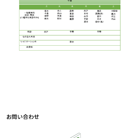
お問い合わせ