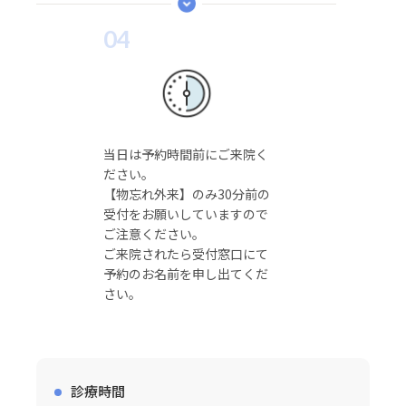
04
当日は予約時間前にご来院く
ださい。
【物忘れ外来】のみ30分前の
受付をお願いしていますので
ご注意ください。
ご来院されたら受付窓口にて
予約のお名前を申し出てくだ
さい。
診療時間