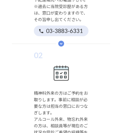
※過去に当院受診歴がある方
は、窓口が変わりますので、
その旨申し出てください。
03-3883-6331
02
精神科外来の方はご予約をお
取りします。事前に相談が必
要な方は担当の窓口におつな
ぎします。
アルコール外来、物忘れ外来
の方は、相談員等が現在のご
状況や受診ご希望の経緯等を