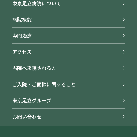
東京足立病院について
病院機能
専門治療
アクセス
当院へ来院される方
ご入院・ご面談に関すること
東京足立グループ
お問い合わせ