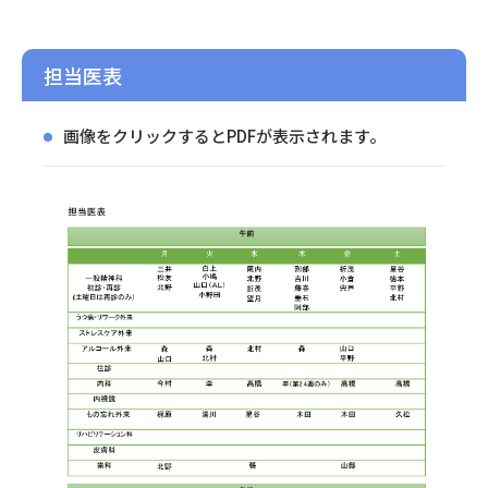
担当医表
画像をクリックするとPDFが表示されます。