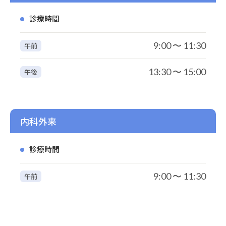
診療時間
9:00 〜 11:30
午前
13:30 〜 15:00
午後
内科外来
診療時間
9:00 〜 11:30
午前