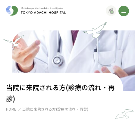
当院に来院される方(診療の流れ・再
診)
HOME
当院に来院される方(診療の流れ・再診)