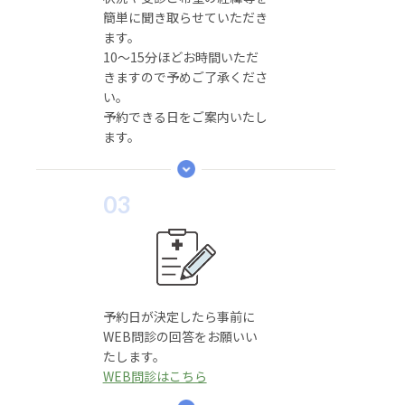
簡単に聞き取らせていただき
ます。
10～15分ほどお時間いただ
きますので予めご了承くださ
い。
予約できる日をご案内いたし
ます。
03
予約日が決定したら事前に
WEB問診の回答をお願いい
たします。
WEB問診はこちら