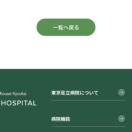
一覧へ戻る
東京足立病院について
病院機能