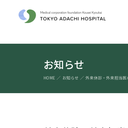
お知らせ
HOME
お知らせ
外来休診・外来担当医の