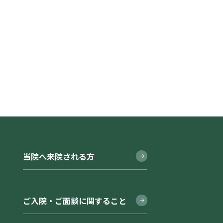
当院へ来院される方
ご入院・ご面談に関すること