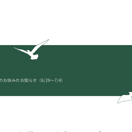
お休みのお知らせ（6/29～7/4）