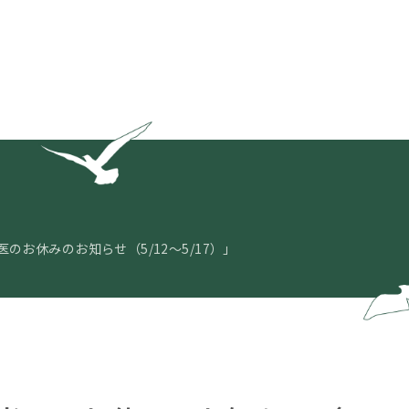
のお休みのお知らせ（5/12～5/17）」