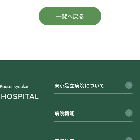
一覧へ戻る
東京足立病院について
病院機能