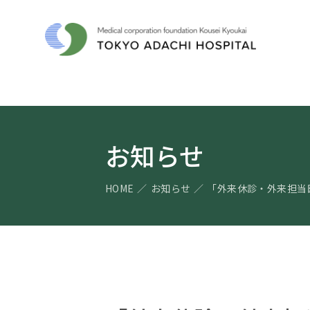
お知らせ
HOME
お知らせ
「外来休診・外来担当医