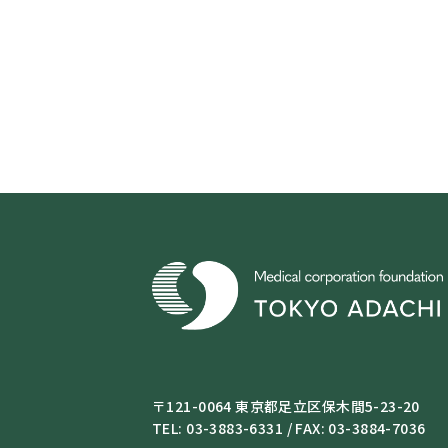
〒121-0064 東京都足立区保木間5-23-20
TEL: 03-3883-6331 / FAX: 03-3884-7036