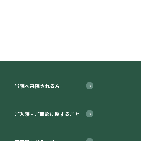
当院へ来院される方
ご入院・ご面談に関すること