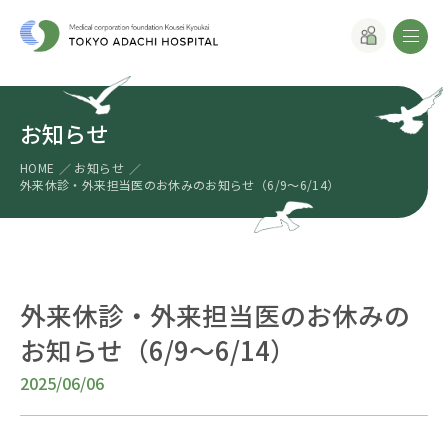
お知らせ
HOME
お知らせ
外来休診・外来担当医のお休みのお知らせ（6/9～6/14）
外来休診・外来担当医のお休みの
お知らせ（6/9～6/14）
2025/06/06