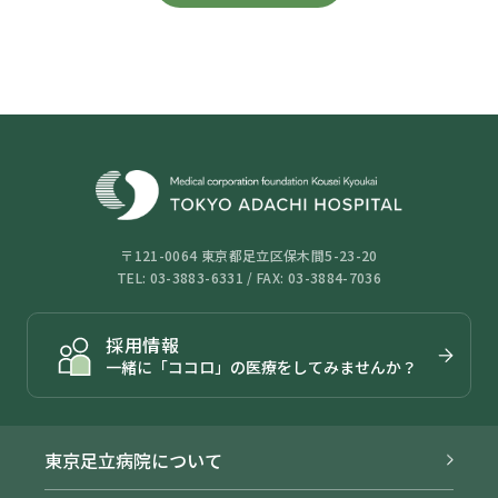
〒121-0064 東京都足立区保木間5-23-20
TEL: 03-3883-6331 / FAX: 03-3884-7036
採用情報
一緒に「ココロ」の医療をしてみませんか？
東京足立病院について