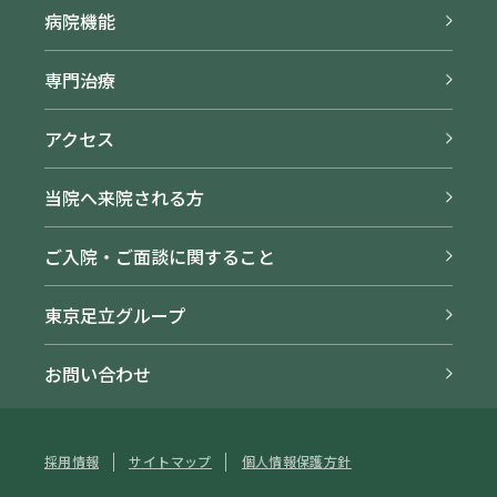
病院機能
専門治療
アクセス
当院へ来院される方
ご入院・ご面談に関すること
東京足立グループ
お問い合わせ
採用情報
サイトマップ
個人情報保護方針