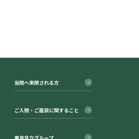
当院へ来院される方
ご入院・ご面談に関すること
東京足立グループ