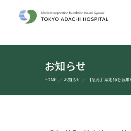
お知らせ
HOME
お知らせ
【急募】薬剤師を募集