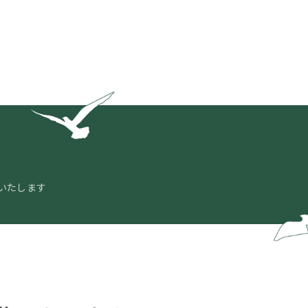
いたします