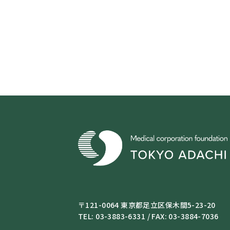
〒121-0064 東京都足立区保木間5-23-20
TEL: 03-3883-6331 / FAX: 03-3884-7036