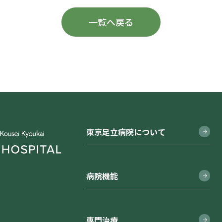
一覧へ戻る
東京足立病院について
病院機能
専門治療