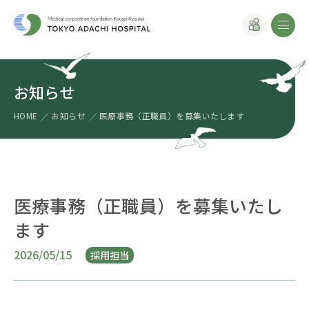
お知らせ
HOME
お知らせ
医療事務（正職員）を募集いたします
医療事務（正職員）を募集いたし
ます
2026/05/15
採用担当