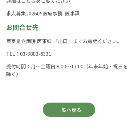
詳細はこちらをご覧ください
求人募集202605医療事務_医事課
お問合せ先
東京足立病院 医事課 「出口」までお電話ください。
TEL：03-3883-6331
受付時間：月～金曜日 9:00～17:00（年末年始・祝日を
除く）
一覧へ戻る