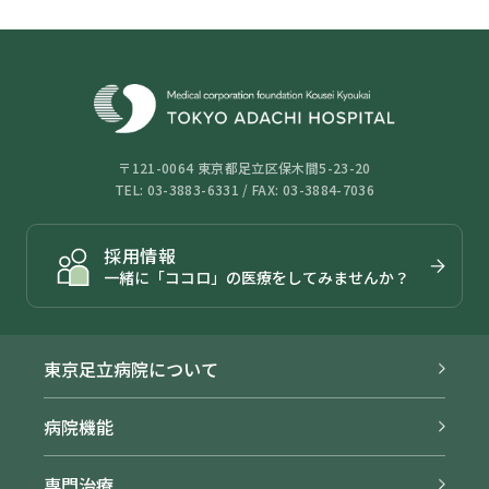
〒121-0064 東京都足立区保木間5-23-20
TEL: 03-3883-6331 / FAX: 03-3884-7036
採用情報
一緒に「ココロ」の医療をしてみませんか？
東京足立病院について
病院機能
専門治療